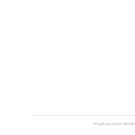
Proudly powered by WordPr